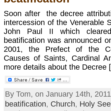
Soon after the decree attribut
intercession of the Venerable 
John Paul II which cleare
beatification was announced on
2001, the Prefect of the Co
Causes of Saints, Cardinal A
more details about the Decree [.
By Tom, on January 14th, 2011
beatification
,
Church
,
Holy See