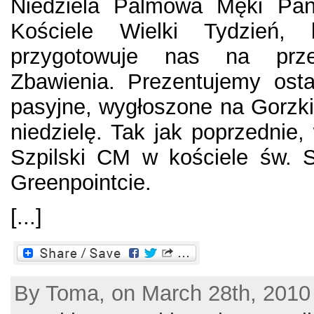
Niedziela Palmowa Męki Pań
Kościele Wielki Tydzień, 
przygotowuje nas na prze
Zbawienia. Prezentujemy osta
pasyjne, wygłoszone na Gorzk
niedzielę. Tak jak poprzednie, 
Szpilski CM w kościele św. S
Greenpointcie.
[...]
By Toma, on March 28th, 2010