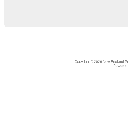
Copyright © 2026
New England Pr
Powered