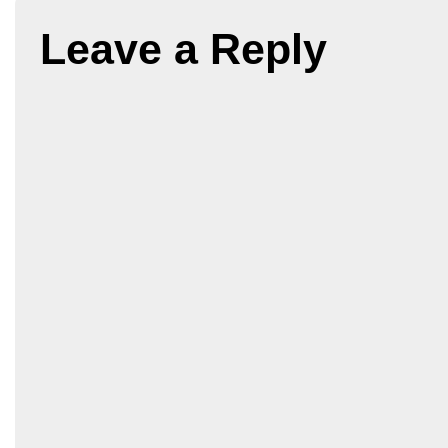
Leave a Reply