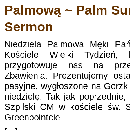
Palmową ~ Palm Su
Sermon
Niedziela Palmowa Męki Pań
Kościele Wielki Tydzień, 
przygotowuje nas na prze
Zbawienia. Prezentujemy osta
pasyjne, wygłoszone na Gorzk
niedzielę. Tak jak poprzednie, 
Szpilski CM w kościele św. S
Greenpointcie.