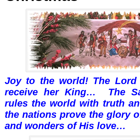
Joy to the world! The Lord 
receive her King… The S
rules the world with truth 
the nations prove the glory 
and wonders of His love…