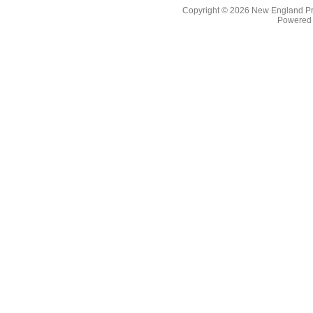
Copyright © 2026
New England Pr
Powered