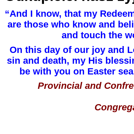
“And I know, that my Redeem
are those who know and beli
and touch the w
On this day of our joy and 
sin and death, my His blessi
be with you on Easter se
Provincial and Confr
Congrega