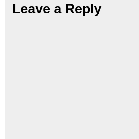
Leave a Reply