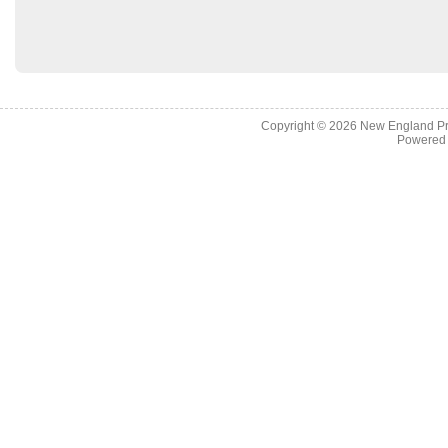
Copyright © 2026
New England Pr
Powered